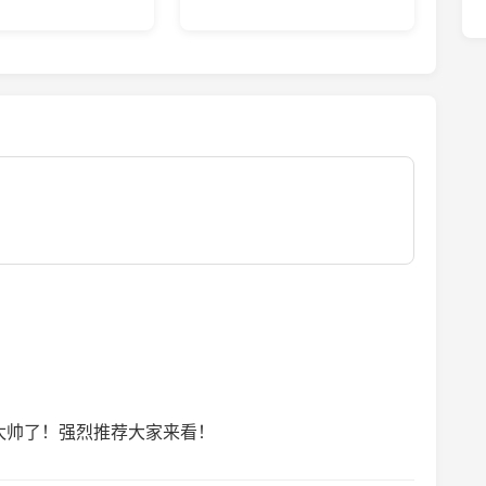
太帅了！强烈推荐大家来看！