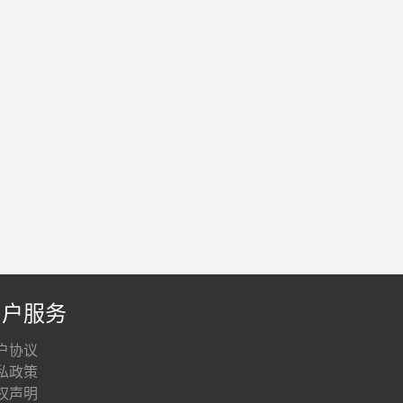
用户服务
户协议
私政策
权声明