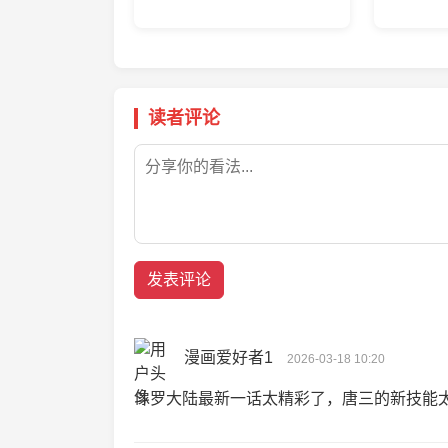
读者评论
发表评论
漫画爱好者1
2026-03-18 10:20
斗罗大陆最新一话太精彩了，唐三的新技能