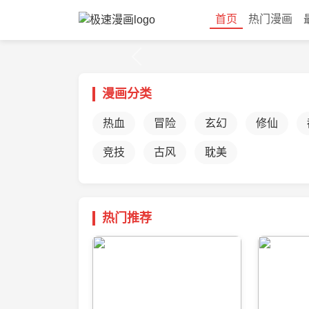
首页
热门漫画
Previous
漫画分类
热血
冒险
玄幻
修仙
竞技
古风
耽美
热门推荐